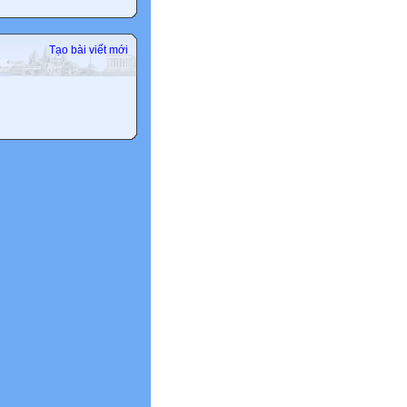
Tạo bài viết mới