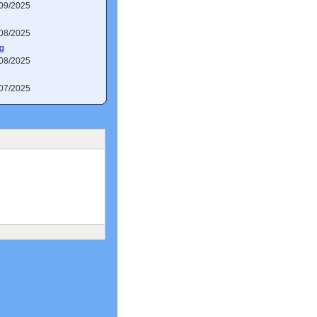
/09/2025
/08/2025
g
/08/2025
/07/2025