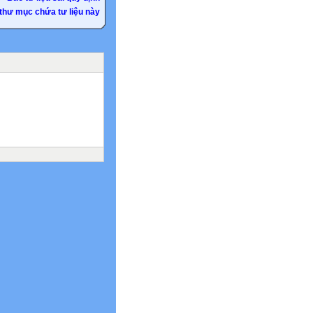
thư mục chứa tư liệu này