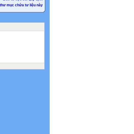
thư mục chứa tư liệu này